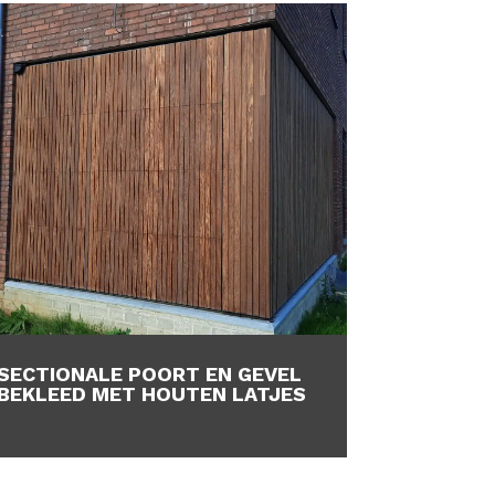
SECTIONALE POORT EN GEVEL
BEKLEED MET HOUTEN LATJES