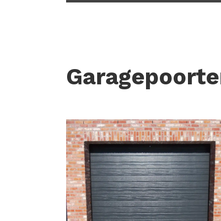
Garagepoorte