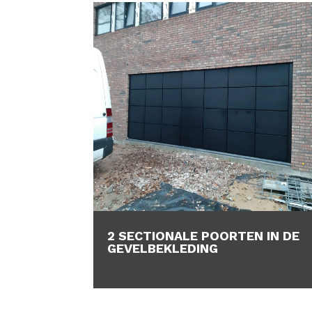
2 SECTIONALE POORTEN IN DE
GEVELBEKLEDING