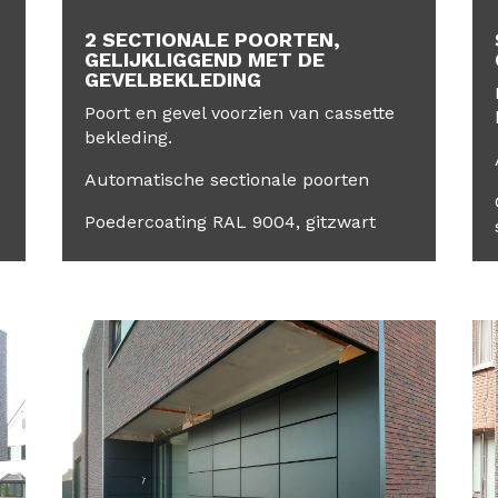
2 SECTIONALE POORTEN,
GELIJKLIGGEND MET DE
GEVELBEKLEDING
Poort en gevel voorzien van cassette
bekleding.
Automatische sectionale poorten
Poedercoating RAL 9004, gitzwart