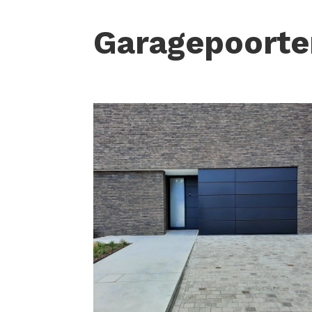
Garagepoorte