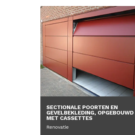
SECTIONALE POORTEN EN
GEVELBEKLEDING, OPGEBOUWD
MET CASSETTES
Renovatie