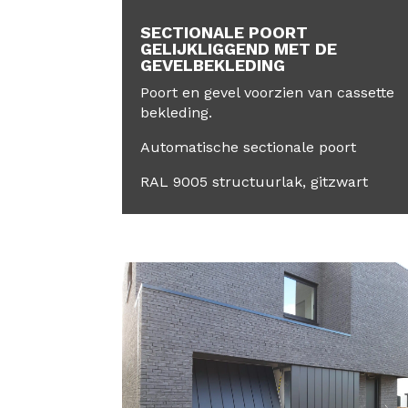
SECTIONALE POORT
GELIJKLIGGEND MET DE
GEVELBEKLEDING
Poort en gevel voorzien van cassette
bekleding.
Automatische sectionale poort
RAL 9005 structuurlak, gitzwart