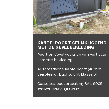
KANTELPOORT GELIJKLIGGEND
MET DE GEVELBEKLEDING
Poort en gevel voorzien van verticale
cassette bekleding.
Automatische kantelpoort (40mm
geïsoleerd, Luchtdicht klasse 5)
Cassettes poedercoating RAL 9005
structuurlak, gitzwart