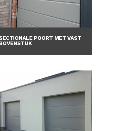
SECTIONALE POORT MET VAST
BOVENSTUK