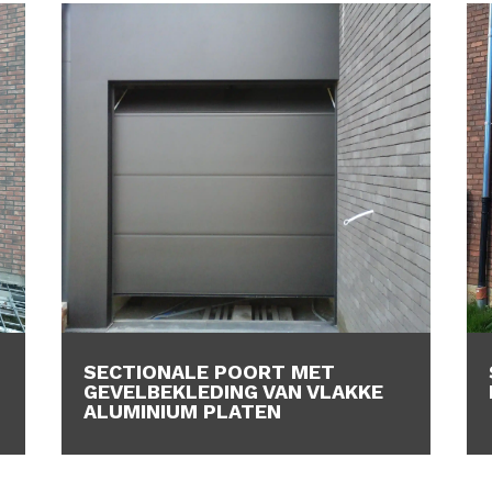
SECTIONALE POORT MET
GEVELBEKLEDING VAN VLAKKE
ALUMINIUM PLATEN