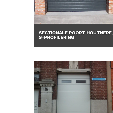
SECTIONALE POORT HOUTNERF,
S-PROFILERING