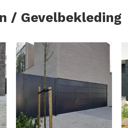
n / Gevelbekleding