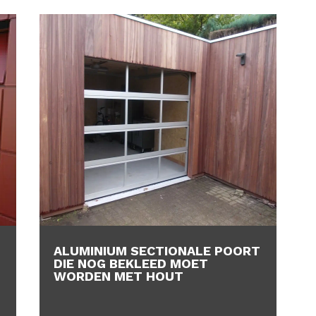
ALUMINIUM SECTIONALE POORT
DIE NOG BEKLEED MOET
WORDEN MET HOUT