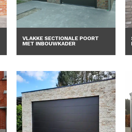
VLAKKE SECTIONALE POORT
MET INBOUWKADER