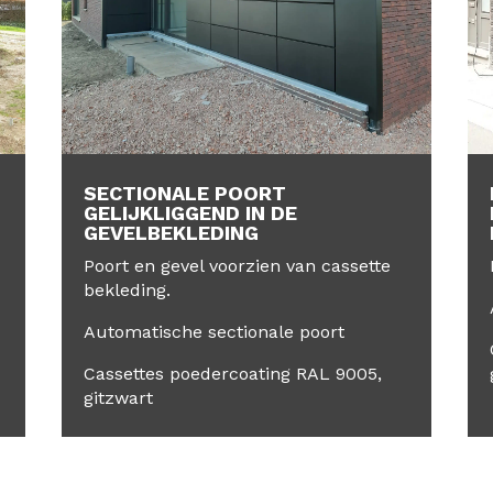
SECTIONALE POORT
GELIJKLIGGEND IN DE
GEVELBEKLEDING
Poort en gevel voorzien van cassette
bekleding.
Automatische sectionale poort
Cassettes poedercoating RAL 9005,
gitzwart