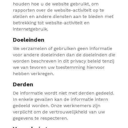
houden hoe u de website gebruikt, om
rapporten over de website-activiteit op te
stellen en andere diensten aan te bieden met
betrekking tot website-activiteit en
internetgebruik.
Doeleinden
We verzamelen of gebruiken geen informatie
voor andere doeleinden dan de doeleinden die
worden beschreven in dit privacy beleid tenzij
we van tevoren uw toestemming hiervoor
hebben verkregen.
Derden
De informatie wordt niet met derden gedeeld.
In enkele gevallen kan de informatie intern
gedeeld worden. Onze werknemers zijn
verplicht om de vertrouwelijkheid van uw
gegevens te respecteren.