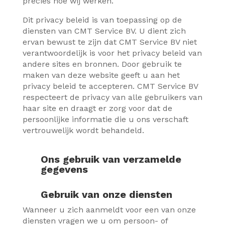
precies hoe wij werken.
Dit privacy beleid is van toepassing op de
diensten van CMT Service BV. U dient zich
ervan bewust te zijn dat CMT Service BV niet
verantwoordelijk is voor het privacy beleid van
andere sites en bronnen. Door gebruik te
maken van deze website geeft u aan het
privacy beleid te accepteren. CMT Service BV
respecteert de privacy van alle gebruikers van
haar site en draagt er zorg voor dat de
persoonlijke informatie die u ons verschaft
vertrouwelijk wordt behandeld.
Ons gebruik van verzamelde
gegevens
Gebruik van onze diensten
Wanneer u zich aanmeldt voor een van onze
diensten vragen we u om persoon- of