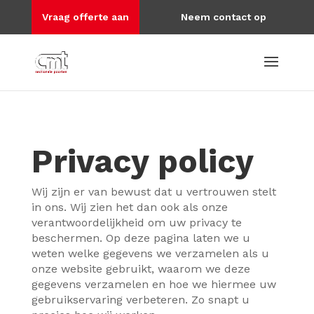
Vraag offerte aan
Neem contact op
Privacy policy
Wij zijn er van bewust dat u vertrouwen stelt
in ons. Wij zien het dan ook als onze
verantwoordelijkheid om uw privacy te
beschermen. Op deze pagina laten we u
weten welke gegevens we verzamelen als u
onze website gebruikt, waarom we deze
gegevens verzamelen en hoe we hiermee uw
gebruikservaring verbeteren. Zo snapt u