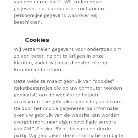
van een derde partij. Wij zullen deze
gegevens niet combineren met andere
persoonlijke gegevens waarover wij
beschikken.
Cookies
Wij verzamelen gegevens voor onderzoek om
zo een beter inzicht te krijgen in onze
klanten, zodat wij onze diensten hierop
kunnen afstemmen.
Deze website maakt gebruik van “cookies”
(tekstbestandjes die op uw computer worden
geplaatst) om de website te helpen
analyseren hoe gebruikers de site gebruiken.
De door het cookie gegenereerde informatie
over uw gebruik van de website kan worden
overgebracht naar eigen beveiligde servers
van CMT Service BV of die van een derde
partij. Wij gebruiken deze informatie om bij te