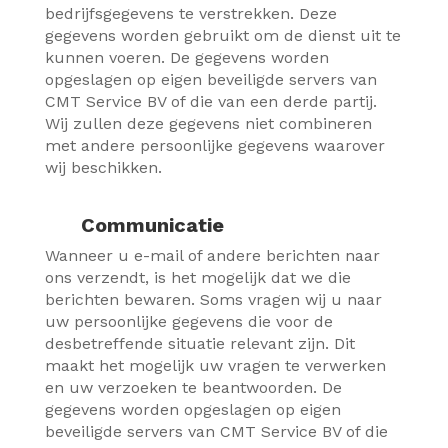
bedrijfsgegevens te verstrekken. Deze
gegevens worden gebruikt om de dienst uit te
kunnen voeren. De gegevens worden
opgeslagen op eigen beveiligde servers van
CMT Service BV of die van een derde partij.
Wij zullen deze gegevens niet combineren
met andere persoonlijke gegevens waarover
wij beschikken.
Communicatie
Wanneer u e-mail of andere berichten naar
ons verzendt, is het mogelijk dat we die
berichten bewaren. Soms vragen wij u naar
uw persoonlijke gegevens die voor de
desbetreffende situatie relevant zijn. Dit
maakt het mogelijk uw vragen te verwerken
en uw verzoeken te beantwoorden. De
gegevens worden opgeslagen op eigen
beveiligde servers van CMT Service BV of die