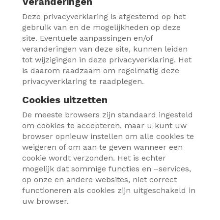
Veranderingen
Deze privacyverklaring is afgestemd op het
gebruik van en de mogelijkheden op deze
site. Eventuele aanpassingen en/of
veranderingen van deze site, kunnen leiden
tot wijzigingen in deze privacyverklaring. Het
is daarom raadzaam om regelmatig deze
privacyverklaring te raadplegen.
Cookies uitzetten
De meeste browsers zijn standaard ingesteld
om cookies te accepteren, maar u kunt uw
browser opnieuw instellen om alle cookies te
weigeren of om aan te geven wanneer een
cookie wordt verzonden. Het is echter
mogelijk dat sommige functies en –services,
op onze en andere websites, niet correct
functioneren als cookies zijn uitgeschakeld in
uw browser.